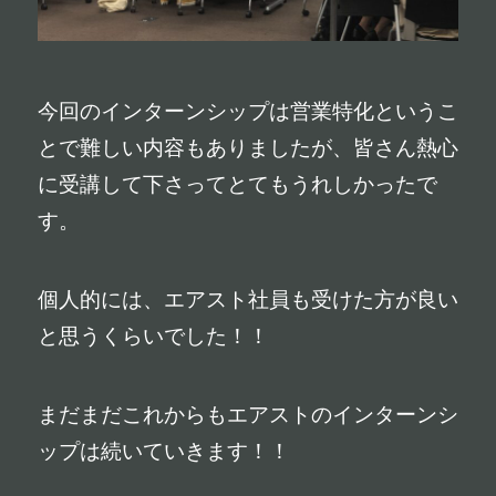
今回のインターンシップは営業特化というこ
とで難しい内容もありましたが、皆さん熱心
に受講して下さってとてもうれしかったで
す。
個人的には、エアスト社員も受けた方が良い
と思うくらいでした！！
まだまだこれからもエアストのインターンシ
ップは続いていきます！！