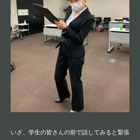
いざ、学生の皆さんの前で話してみると緊張