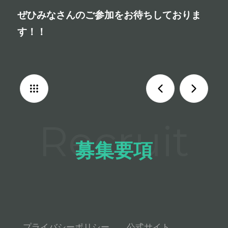
ぜひみなさんのご参加をお待ちしておりま
す！！
募集要項
プライバシーポリシー
公式サイト