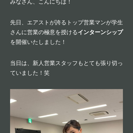
みなさん、こんにちは！
先日、エアストが誇るトップ営業マンが学生
さんに営業の極意を授ける
インターンシップ
を開催いたしました！
当日は、新人営業スタッフもとても張り切っ
ていました！笑